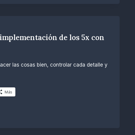
 implementación de los 5x con
hacer las cosas bien, controlar cada detalle y
Más