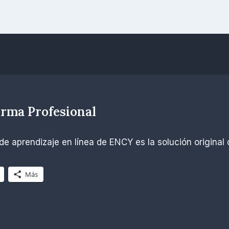
rma Profesional
 aprendizaje en línea de ENCY es la solución original 
Más