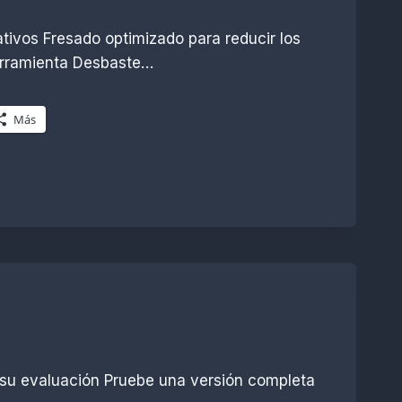
tivos Fresado optimizado para reducir los
herramienta Desbaste…
Más
 su evaluación Pruebe una versión completa