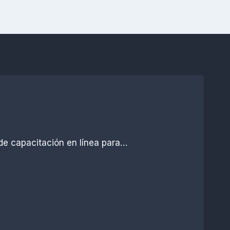
de capacitación en línea para…