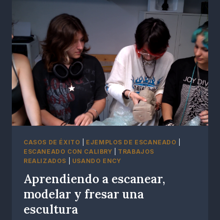
CASOS DE ÉXITO
|
EJEMPLOS DE ESCANEADO
|
ESCANEADO CON CALIBRY
|
TRABAJOS
REALIZADOS
|
USANDO ENCY
Aprendiendo a escanear,
modelar y fresar una
escultura