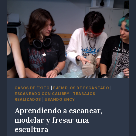
CASOS DE ÉXITO
|
EJEMPLOS DE ESCANEADO
|
ESCANEADO CON CALIBRY
|
TRABAJOS
REALIZADOS
|
USANDO ENCY
Aprendiendo a escanear,
modelar y fresar una
escultura