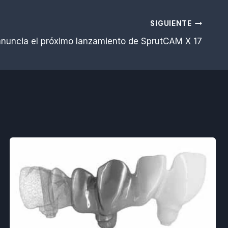
SIGUIENTE
nuncia el próximo lanzamiento de SprutCAM X 17