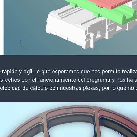
 rápido y ágil, lo que esperamos que nos permita realiz
fechos con el funcionamiento del programa y nos ha s
velocidad de cálculo con nuestras piezas, por lo que 