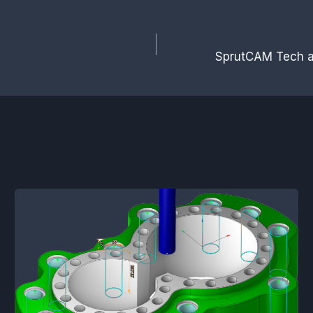
SprutCAM Tech a