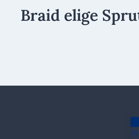
Braid elige Spru