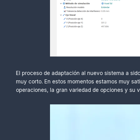
El proceso de adaptación al nuevo sistema a sido
muy corto. En estos momentos estamos muy satis
operaciones, la gran variedad de opciones y su 