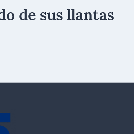
do de sus llantas