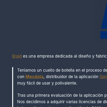
Braid
es una empresa dedicada al diseño y fabrica
Teníamos un cuello de botella en el proceso d
con
Mecdata
, distribuidor de la aplicación
Spr
muy fácil de usar y polivalente.
Tras una primera evaluación de la aplicación
Nos decidimos a adquirir varias licencias de