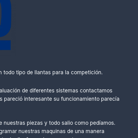
todo tipo de llantas para la competición.
valuación de diferentes sistemas contactamos
s pareció interesante su funcionamiento parecía
e nuestras piezas y todo salio como pedíamos.
programar nuestras maquinas de una manera