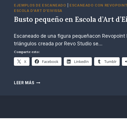
EJEMPLOS DE ESCANEADO
|
ESCANEADO CON REVOPOINT
ESCOLA D'ART D'EIVISSA
Busto pequeño en Escola d’Art d’E
Por
mayo 15, 2023
Escaneado de una figura pequeñacon Revopoint Mi
R.
Escobar
triángulos creada por Revo Studio se…
Comparte esto:
X
Facebook
LinkedIn
Tumblr
BUSTO
LEER MÁS
PEQUEÑO
EN
ESCOLA
D’ART
D’EIVISSA