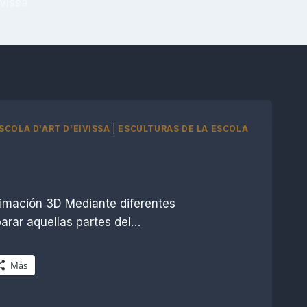
ivissa
SCOLA D'ART D'EIVISSA
|
ESCULTURAS DE LA ESCOLA
imación 3D Mediante diferentes
parar aquellas partes del…
Más