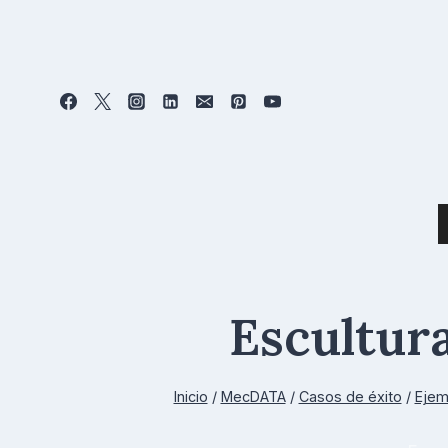
Saltar
al
contenido
Escultura
Inicio
/
MecDATA
/
Casos de éxito
/
Ejem