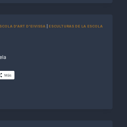
SCOLA D'ART D'EIVISSA
|
ESCULTURAS DE LA ESCOLA
ela
Más