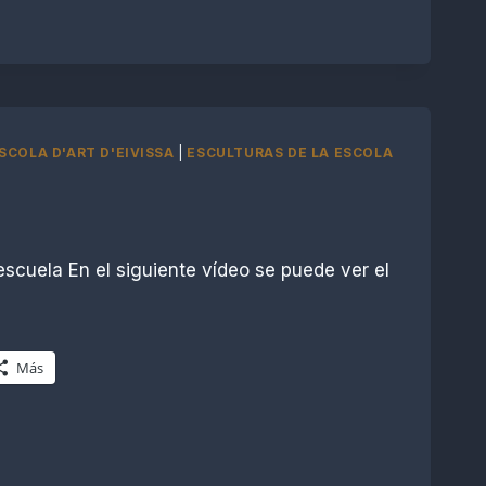
SCOLA D'ART D'EIVISSA
|
ESCULTURAS DE LA ESCOLA
scuela En el siguiente vídeo se puede ver el
Más