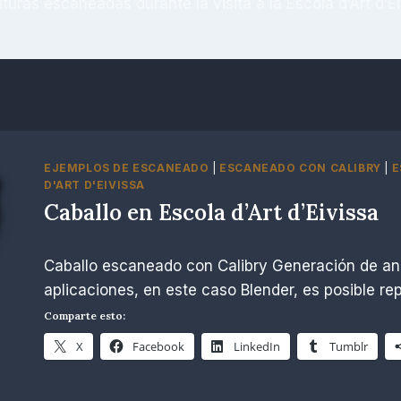
turas escaneadas durante la visita a la Escola d’Art d’E
EJEMPLOS DE ESCANEADO
|
ESCANEADO CON CALIBRY
|
E
D'ART D'EIVISSA
Caballo en Escola d’Art d’Eivissa
Por
mayo 15, 2023
Caballo escaneado con Calibry Generación de an
R.
Escobar
aplicaciones, en este caso Blender, es posible re
Comparte esto:
X
Facebook
LinkedIn
Tumblr