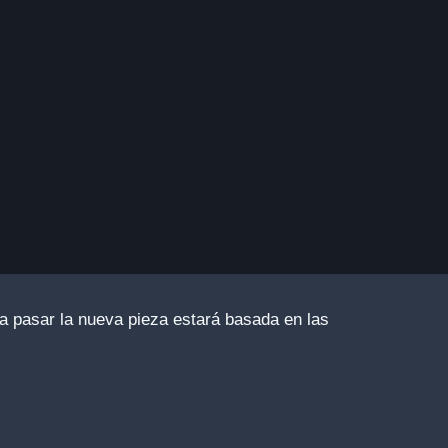
 a pasar la nueva pieza estará basada en las