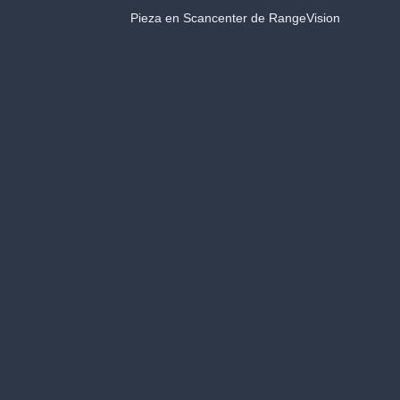
Pieza en Scancenter de RangeVision