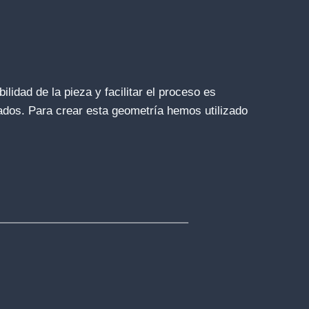
lidad de la pieza y facilitar el proceso es
ados. Para crear esta geometría hemos utilizado