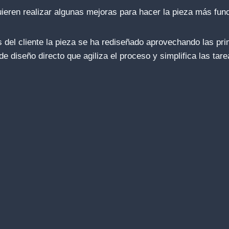
ieren realizar algunas mejoras para hacer la pieza más func
s del cliente la pieza se ha rediseñado aprovechando las pr
 diseño directo que agiliza el proceso y simplifica las tare