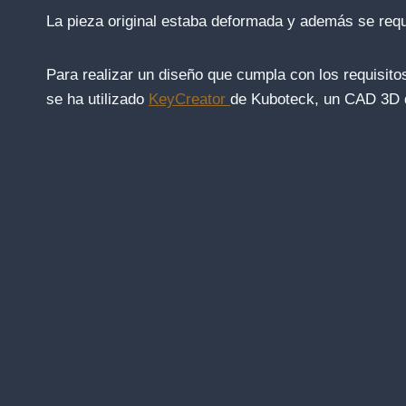
La pieza original estaba deformada y además se requ
Para realizar un diseño que cumpla con los requisito
se ha utilizado
KeyCreator
de Kuboteck, un CAD 3D de