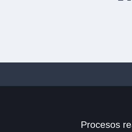
Procesos re