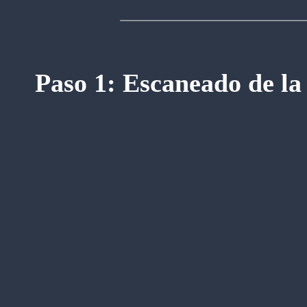
Paso 1: Escaneado de la 