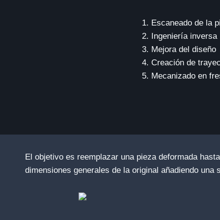
Escaneado de la pi
Ingeniería inversa
Mejora del diseño
Creación de trayec
Mecanizado en fr
El objetivo es reemplazar una pieza deformada hasta s
dimensiones generales de la original añadiendo una s