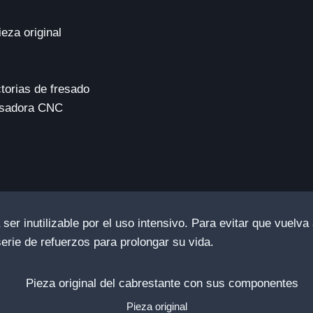
eza original
torias de fresado
esadora CNC
er inutilizable por el uso intensivo. Para evitar que vuelva
erie de refuerzos para prolongar su vida.
Pieza original