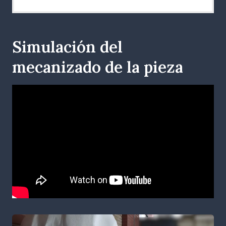
Simulación del
mecanizado de la pieza