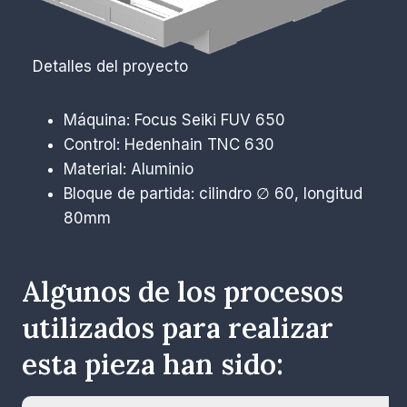
Detalles del proyecto
Máquina: Focus Seiki FUV 650
Control: Hedenhain TNC 630
Material: Aluminio
Bloque de partida: cilindro ∅ 60, longitud
80mm
Algunos de los procesos
utilizados para realizar
esta pieza han sido: