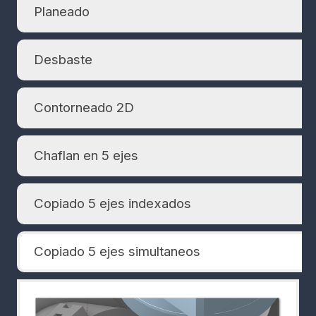
Planeado
Desbaste
Contorneado 2D
Chaflan en 5 ejes
Copiado 5 ejes indexados
Copiado 5 ejes simultaneos