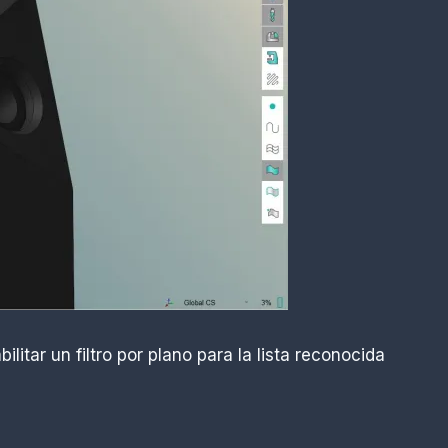
ar un filtro por plano para la lista reconocida