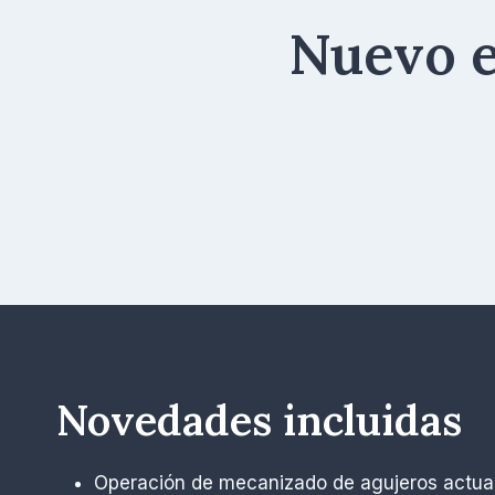
Nuevo e
Novedades incluidas
Operación de mecanizado de agujeros actuali