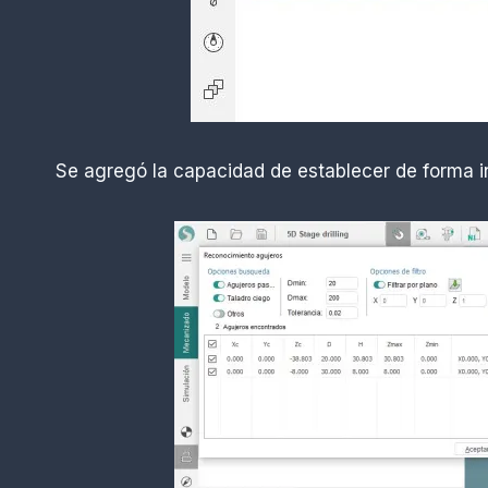
Se agregó la capacidad de establecer de forma int