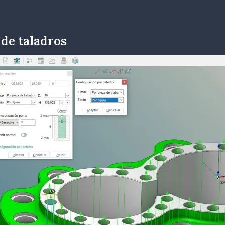
 de taladros