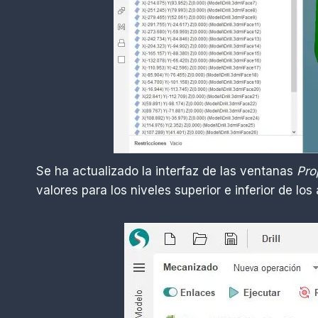
Se ha actualizado la interfaz de las ventanas
Pro
valores para los niveles superior e inferior de los