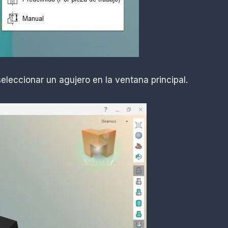
seleccionar un agujero en la ventana principal.