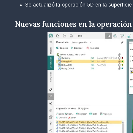
Se actualizó la operación 5D en la superficie
Nuevas funciones en la operación