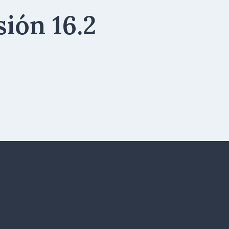
ión 16.2