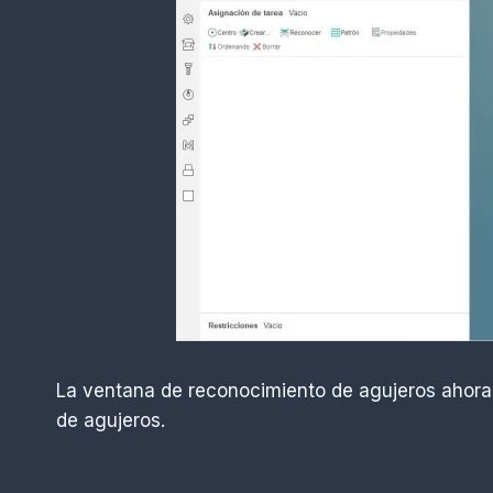
La ventana de reconocimiento de agujeros ahora e
de agujeros.