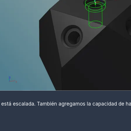
stá escalada. También agregamos la capacidad de habilit