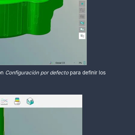
ión
Configuración por defecto
para definir los