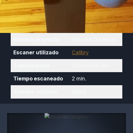
Nombre proyecto
Peluche Doraimon
Escaner utilizado
Calibry
Tamaño pieza
30x30x45 cm
Tiempo escaneado
2 min.
Tamaño archivo
22MB