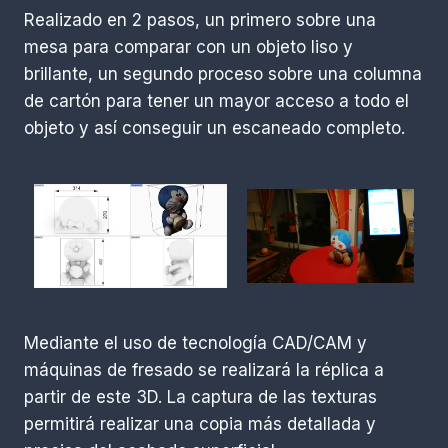
Realizado en 2 pasos, un primero sobre una
mesa para comparar con un objeto liso y
brillante, un segundo proceso sobre una columna
de cartón para tener un mayor acceso a todo el
objeto y así conseguir un escaneado completo.
Mediante el uso de tecnología CAD/CAM y
máquinas de fresado se realizará la réplica a
partir de este 3D. La captura de las texturas
permitirá realizar una copia más detallada y