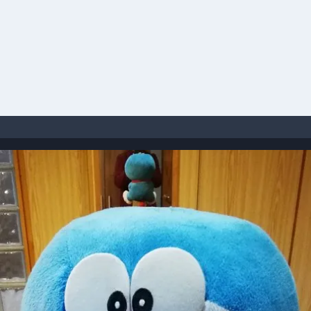
Por
agosto 16, 2022
R.
Escobar