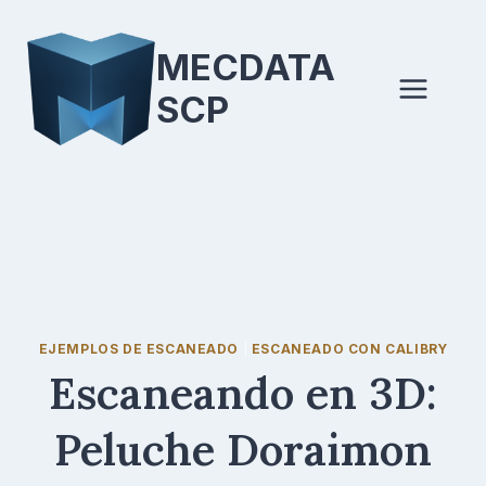
Saltar
al
MECDATA
contenido
SCP
EJEMPLOS DE ESCANEADO
|
ESCANEADO CON CALIBRY
Escaneando en 3D:
Peluche Doraimon