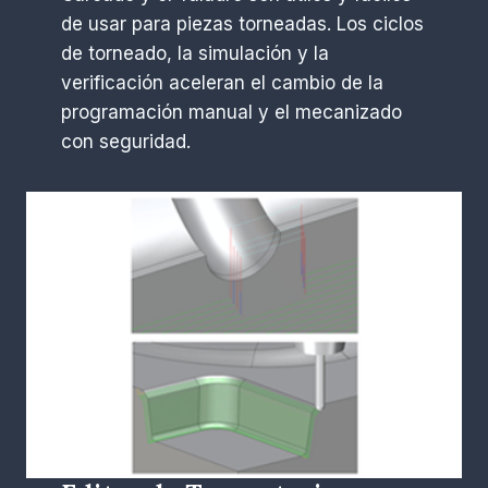
de usar para piezas torneadas. Los ciclos
de torneado, la simulación y la
verificación aceleran el cambio de la
programación manual y el mecanizado
con seguridad.