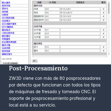
Post-Procesamiento
ZW3D viene con más de 80 posprocesadores
por defecto que funcionan con todos los tipos
de máquinas de fresado y torneado CNC. El
soporte de posprocesamiento profesional y
local está a su servicio.