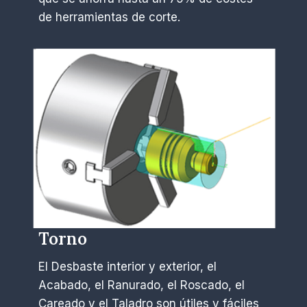
de herramientas de corte.
Torno
El Desbaste interior y exterior, el
Acabado, el Ranurado, el Roscado, el
Careado y el Taladro son útiles y fáciles