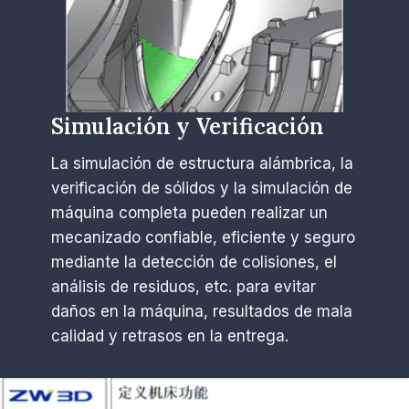
Simulación y Verificación
La simulación de estructura alámbrica, la
verificación de sólidos y la simulación de
máquina completa pueden realizar un
mecanizado confiable, eficiente y seguro
mediante la detección de colisiones, el
análisis de residuos, etc. para evitar
daños en la máquina, resultados de mala
calidad y retrasos en la entrega.