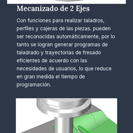
Mecanizado de 2 Ejes
Con funciones para realizar taladros,
perfiles y cajeras de las piezas. pueden
ser reconocidas automáticamente, por lo
tanto se logran generar programas de
taladrado y trayectorias de fresado
eficientes de acuerdo con las
necesidades de usuarios, lo que reduce
en gran medida el tiempo de
programación.