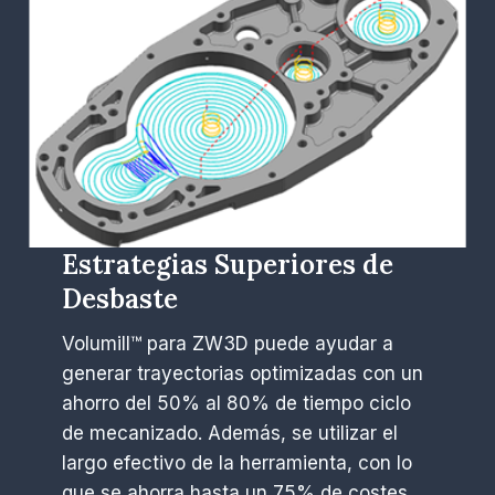
Estrategias Superiores de
Desbaste
Volumill™ para ZW3D puede ayudar a
generar trayectorias optimizadas con un
ahorro del 50% al 80% de tiempo ciclo
de mecanizado. Además, se utilizar el
largo efectivo de la herramienta, con lo
que se ahorra hasta un 75% de costes