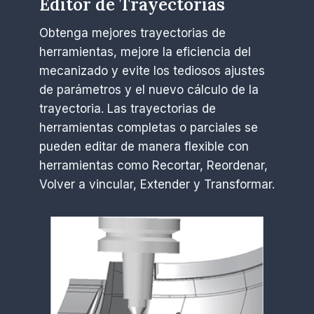
Editor de Trayectorias
Obtenga mejores trayectorias de
herramientas, mejore la eficiencia del
mecanizado y evite los tediosos ajustes
de parámetros y el nuevo cálculo de la
trayectoria. Las trayectorias de
herramientas completas o parciales se
pueden editar de manera flexible con
herramientas como Recortar, Reordenar,
Volver a vincular, Extender y Transformar.