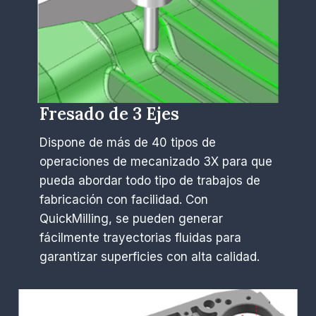
Fresado de 3 Ejes
Dispone de más de 40 tipos de
operaciones de mecanizado 3X para que
pueda abordar todo tipo de trabajos de
fabricación con facilidad. Con
QuickMilling, se pueden generar
fácilmente trayectorias fluidas para
garantizar superficies con alta calidad.