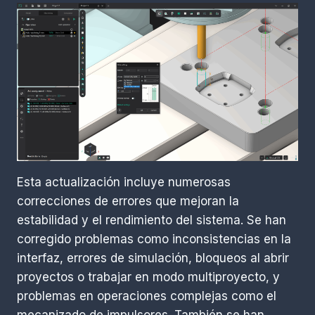
Esta actualización incluye numerosas
correcciones de errores que mejoran la
estabilidad y el rendimiento del sistema. Se han
corregido problemas como inconsistencias en la
interfaz, errores de simulación, bloqueos al abrir
proyectos o trabajar en modo multiproyecto, y
problemas en operaciones complejas como el
mecanizado de impulsores. También se han