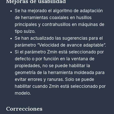
Mejoras de usabilidad
Se ha mejorado el algoritmo de adaptación
de herramientas coaxiales en husillos
principales y contrahusillos en máquinas de
tipo suizo.
Se han actualizado las sugerencias para el
parámetro “Velocidad de avance adaptable”.
Si el parámetro Zmin está seleccionado por
defecto o por función en la ventana de
propiedades, no se puede habilitar la
geometría de la herramienta moldeada para
evitar errores y ranuras. Solo se puede
habilitar cuando Zmin está seleccionado por
modelo.
Correcciones