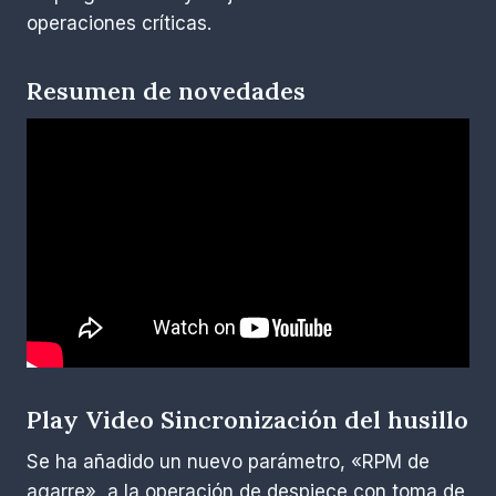
operaciones críticas.
Resumen de novedades
Play Video
Sincronización del husillo
Se ha añadido un nuevo parámetro, «RPM de
agarre», a la operación de despiece con toma de