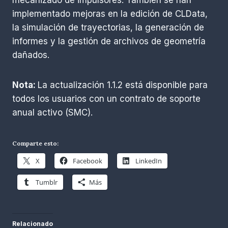
implementado mejoras en la edición de CLData,
la simulación de trayectorias, la generación de
informes y la gestión de archivos de geometría
dañados.
Nota:
La actualización 1.1.2 está disponible para
todos los usuarios con un contrato de soporte
anual activo (SMC).
Comparte esto:
X
Facebook
LinkedIn
Tumblr
Más
Relacionado