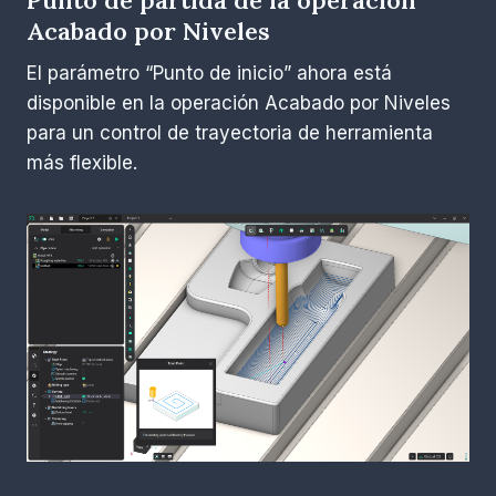
Acabado por Niveles
El parámetro “Punto de inicio” ahora está
disponible en la operación Acabado por Niveles
para un control de trayectoria de herramienta
más flexible.