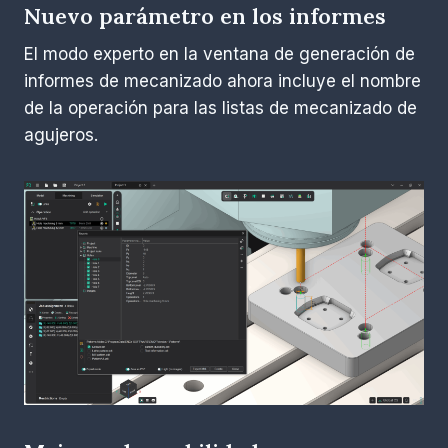
Nuevo parámetro en los informes
El modo experto en la ventana de generación de
informes de mecanizado ahora incluye el nombre
de la operación para las listas de mecanizado de
agujeros.