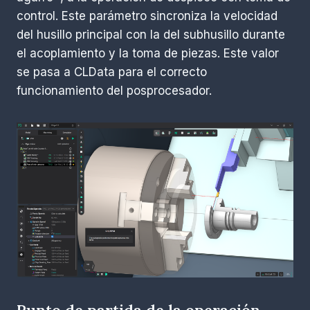
control. Este parámetro sincroniza la velocidad
del husillo principal con la del subhusillo durante
el acoplamiento y la toma de piezas. Este valor
se pasa a CLData para el correcto
funcionamiento del posprocesador.
Punto de partida de la operación