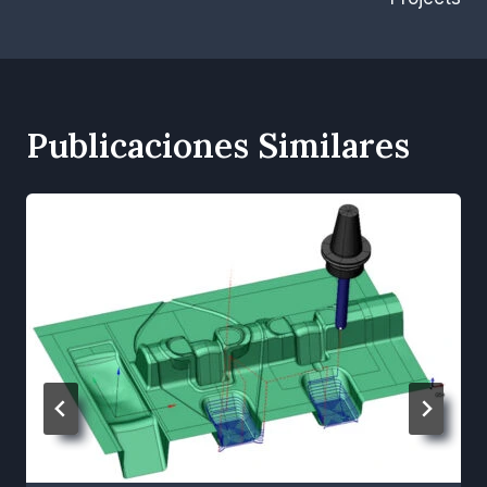
Publicaciones Similares